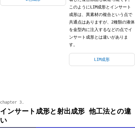
このようにLIM成形とインサート
成形は、異素材の複合という点で
共通点はありますが、2種類の液体
を金型内に注入するなどの点でイ
ンサート成形とは違いがありま
す。
LIM成形
インサート成形と射出成形 他工法との違
い