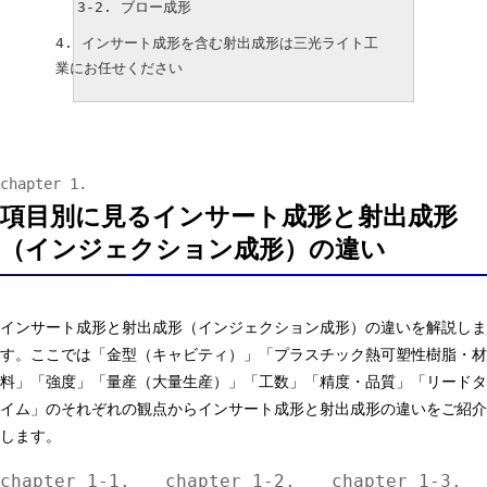
ブロー成形
インサート成形を含む射出成形は三光ライト工
業にお任せください
項目別に見るインサート成形と射出成形
（インジェクション成形）の違い
インサート成形と射出成形（インジェクション成形）の違いを解説しま
す。ここでは「金型（キャビティ）」「プラスチック熱可塑性樹脂・材
料」「強度」「量産（大量生産）」「工数」「精度・品質」「リードタ
イム」のそれぞれの観点からインサート成形と射出成形の違いをご紹介
します。