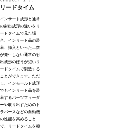
リードタイム
インサート成形と通常
の射出成形の違いをリ
ードタイムで見た場
合、インサート品の装
着、挿入といった工数
が発生しない通常の射
出成形のほうが短いリ
ードタイムで製造する
ことができます。ただ
し、インモールド成形
でもインサート品を装
着するパーツフィーダ
ーや取り出すためのト
ラバースなどの自動機
の性能を高めること
で、リードタイムを極