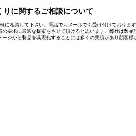
くりに関するご相談について
軽に相談して下さい。電話でもメールでも受け付けております
様の要求に最適な提案をさせて頂けると思います。弊社は製品
メージから製品を具現化することには多くの実績があり顧客様