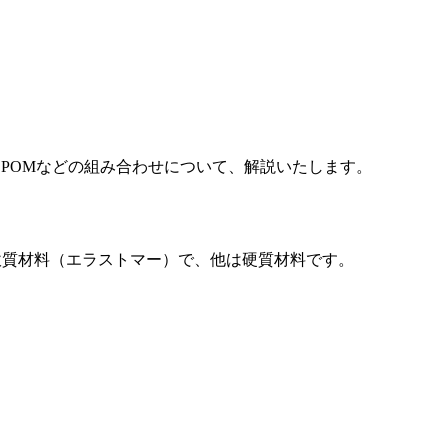
MA、POMなどの組み合わせについて、解説いたします。
が軟質材料（エラストマー）で、他は硬質材料です。