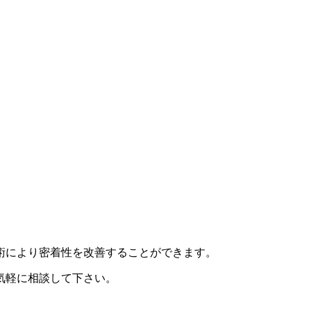
術により密着性を改善することができます。
気軽に相談して下さい。