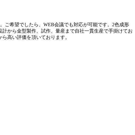
。ご希望でしたら、WEB会議でも対応が可能です。2色成形
設計から金型製作、試作、量産まで自社一貫生産で手掛けてお
から高い評価を頂いております。