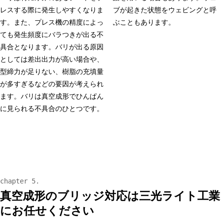
レスする際に発生しやすくなりま
ブが起きた状態をウェビングと呼
す。また、プレス機の精度によっ
ぶこともあります。
ても発生頻度にバラつきが出る不
具合となります。バリが出る原因
としては差出出力が高い場合や、
型締力が足りない、樹脂の充填量
が多すぎるなどの要因が考えられ
ます。バリは真空成形でひんぱん
に見られる不具合のひとつです。
真空成形のブリッジ対応は三光ライト工業
にお任せください