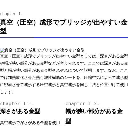
真空（圧空）成形でブリッジが出やすい金
型
真空（圧空）成形でブリッジが出やすい金型としては、深さがある金型
や幅が狭い部分がある金型などが考えられます。ここでは深さがある金
型と幅が狭い部分がある金型それぞれについて説明します。なお、ここ
では加熱軟化させた熱可塑性樹脂のシートを、圧縮空気によって成形型
に密着させて成形する圧空成形と真空成形を同じ工法と位置づけて使用
します。
深さがある金型
幅が狭い部分がある金
型
真空成形で深さがある金型を使用