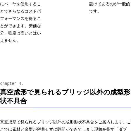
にベニヤを使用するこ
設けてあるのが一般的
とでさらなるコストパ
です。
フォーマンスを得るこ
とができます。安価な
分、強度は高いとはい
えません。
真空成形で見られるブリッジ以外の成型形
状不具合
真空成形で見られるブリッジ以外の成形形状不具合をご案内します。こ
こでは素材と金型が密着せずに隙間ができてしまう現象を指す「ダブ