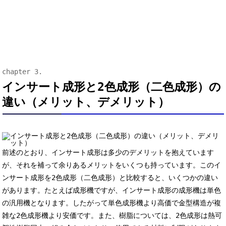
インサート成形と2色成形（二色成形）の
違い（メリット、デメリット）
前述のとおり、インサート成形は多少のデメリットを抱えています
が、それを補って余りあるメリットをいくつも持っています。このイ
ンサート成形を2色成形（二色成形）と比較すると、いくつかの違い
があります。たとえば成形機ですが、インサート成形の成形機は単色
の汎用機となります。したがって単色成形機より高価で金型構造が複
雑な2色成形機より安価です。また、樹脂については、2色成形は熱可