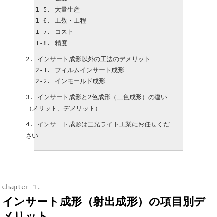
大量生産
工数・工程
コスト
精度
インサート成形以外の工法のデメリット
フィルムインサート成形
インモールド成形
インサート成形と2色成形（二色成形）の違い
（メリット、デメリット）
インサート成形は三光ライト工業にお任せくだ
さい
インサート成形（射出成形）の項目別デ
メリット