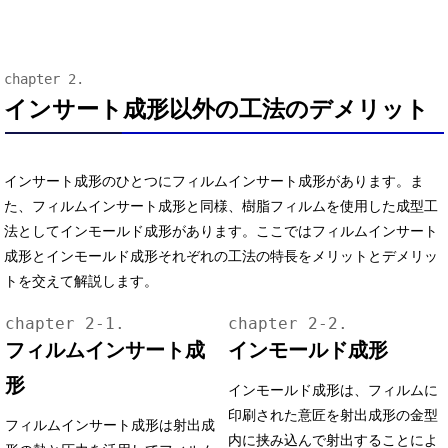
インサート成形以外の工法のデメリット
インサート成形のひとつにフィルムインサート成形があります。ま
た、フィルムインサート成形と同様、樹脂フィルムを使用した成型工
法としてインモールド成形があります。ここではフィルムインサート
成形とインモールド成形それぞれの工法の特長をメリットとデメリッ
トを交えて解説します。
フィルムインサート成
インモールド成形
形
インモールド成形は、フィルムに
印刷された意匠を射出成形の金型
フィルムインサート成形は射出成
内に挟み込んで射出することによ