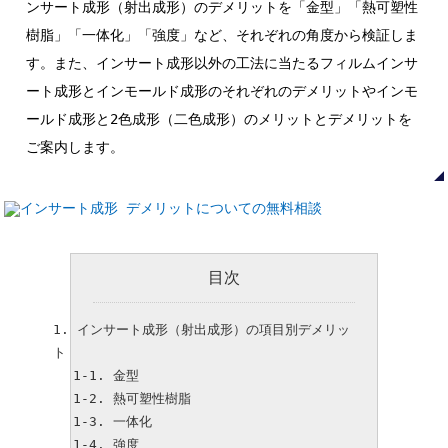
ンサート成形（射出成形）のデメリットを「金型」「熱可塑性
樹脂」「一体化」「強度」など、それぞれの角度から検証しま
す。また、インサート成形以外の工法に当たるフィルムインサ
ート成形とインモールド成形のそれぞれのデメリットやインモ
ールド成形と2色成形（二色成形）のメリットとデメリットを
ご案内します。
目次
インサート成形（射出成形）の項目別デメリッ
ト
金型
熱可塑性樹脂
一体化
強度